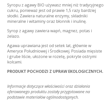
Syropu z agawy BIO używasz mniej niż tradycyjnego
cukru, ponieważ jest od prawie 1,5 razy bardziej
słodki. Zawiera naturalne enzymy, składniki
mineralne i witaminy oraz błonnik i inulinę.
Syrop z agawy zawiera wapń, magnez, potas i
żelazo.
Agawa uprawiana jest od setek lat, głównie w
Ameryce Południowej i Środkowej. Posiada mięsiste
i grube liście, ułożone w rozetę, pokryte ostrymi
kolcami.
PRODUKT POCHODZI Z UPRAW EKOLOGICZNYCH.
Informacje dotyczące właściwości oraz działania
oferowanego produktu zostały przygotowane na
podstawie materiałów ogólnodostępnych.