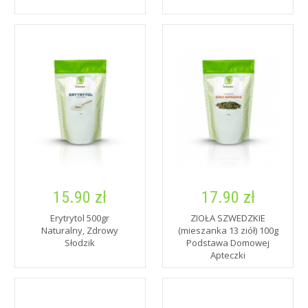
15.90 zł
17.90 zł
Erytrytol 500gr
ZIOŁA SZWEDZKIE
Naturalny, Zdrowy
(mieszanka 13 ziół) 100g
Słodzik
Podstawa Domowej
Apteczki