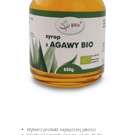
Wybierz produkt najwyższej jakości