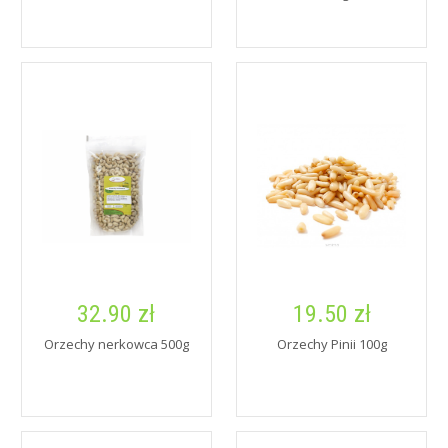
32.90 zł
19.50 zł
Orzechy nerkowca 500g
Orzechy Pinii 100g