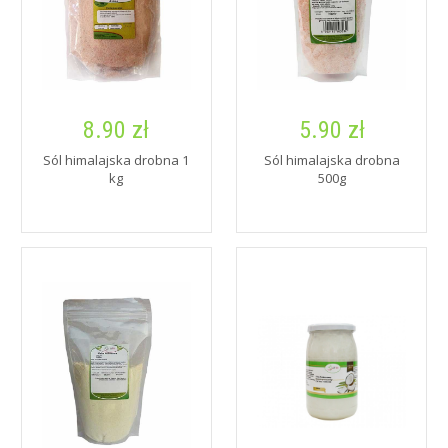
8.90 zł
5.90 zł
Sól himalajska drobna 1
Sól himalajska drobna
kg
500g