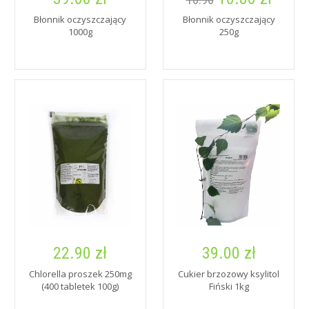
Błonnik oczyszczający
Błonnik oczyszczający
1000g
250g
22.90 zł
39.00 zł
Chlorella proszek 250mg
Cukier brzozowy ksylitol
(400 tabletek 100g)
Fiński 1kg