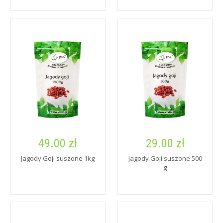
49.00 zł
29.00 zł
Jagody Goji suszone 1kg
Jagody Goji suszone 500
g