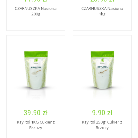
CZARNUSZKA Nasiona
CZARNUSZKA Nasiona
200g
1kg
39.90 zł
9.90 zł
Ksylitol 1KG Cukier z
Ksylitol 250gr Cukier z
Brzozy
Brzozy