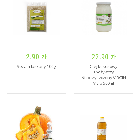
2.90 zł
22.90 zł
Sezam łuskany 100g
Olej kokosowy
spożywczy
Nieoczyszczony VIRGIN
Vivio 500ml