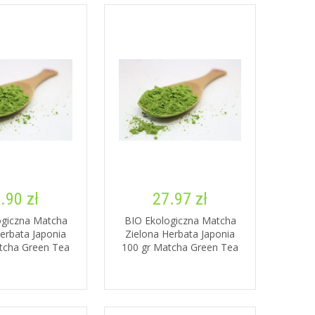
.90 zł
27.97 zł
ogiczna Matcha
BIO Ekologiczna Matcha
erbata Japonia
Zielona Herbata Japonia
tcha Green Tea
100 gr Matcha Green Tea