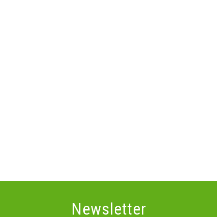
Newsletter