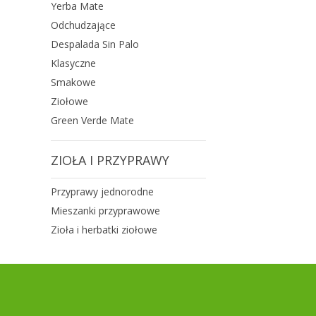
Yerba Mate
Odchudzające
Despalada Sin Palo
Klasyczne
Smakowe
Ziołowe
Green Verde Mate
ZIOŁA I PRZYPRAWY
Przyprawy jednorodne
Mieszanki przyprawowe
Zioła i herbatki ziołowe