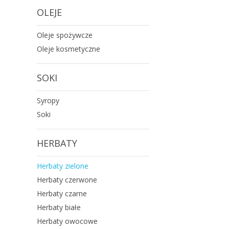
OLEJE
Oleje spożywcze
Oleje kosmetyczne
SOKI
Syropy
Soki
HERBATY
Herbaty zielone
Herbaty czerwone
Herbaty czarne
Herbaty białe
Herbaty owocowe