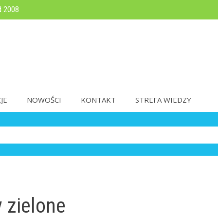
d 2008
JE
NOWOŚCI
KONTAKT
STREFA WIEDZY
 zielone