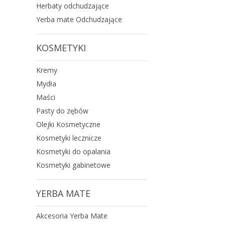
Herbaty odchudzające
Yerba mate Odchudzające
KOSMETYKI
Kremy
Mydła
Maści
Pasty do zębów
Olejki Kosmetyczne
Kosmetyki lecznicze
Kosmetyki do opalania
Kosmetyki gabinetowe
YERBA MATE
Akcesoria Yerba Mate