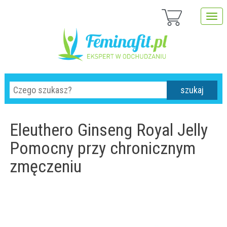
szukaj
Eleuthero Ginseng Royal Jelly
Pomocny przy chronicznym
zmęczeniu