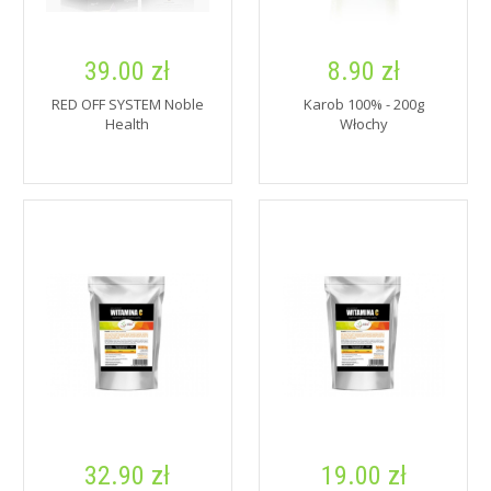
39.00 zł
8.90 zł
RED OFF SYSTEM Noble
Karob 100% - 200g
Health
Włochy
32.90 zł
19.00 zł