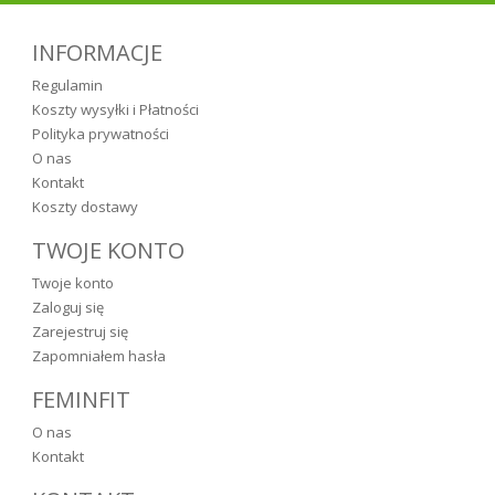
INFORMACJE
Regulamin
Koszty wysyłki i Płatności
Polityka prywatności
O nas
Kontakt
Koszty dostawy
TWOJE KONTO
Twoje konto
Zaloguj się
Zarejestruj się
Zapomniałem hasła
FEMINFIT
O nas
Kontakt