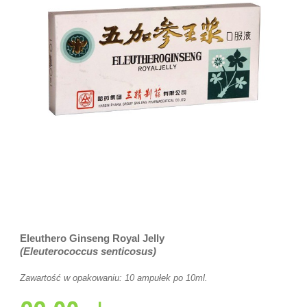
Eleuthero Ginseng Royal Jelly
(Eleuterococcus senticosus)
Zawartość w opakowaniu: 10 ampułek po 10ml.