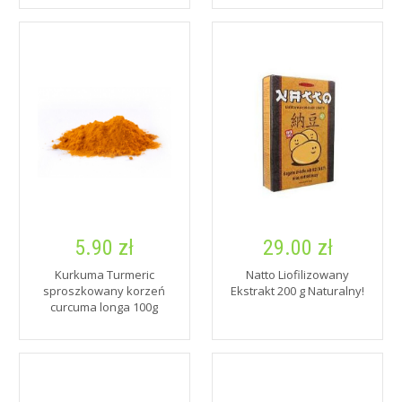
5.90 zł
29.00 zł
Kurkuma Turmeric
Natto Liofilizowany
sproszkowany korzeń
Ekstrakt 200 g Naturalny!
curcuma longa 100g