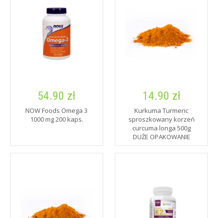
54.90 zł
14.90 zł
NOW Foods Omega 3
Kurkuma Turmeric
1000 mg 200 kaps.
sproszkowany korzeń
curcuma longa 500g
DUŻE OPAKOWANIE