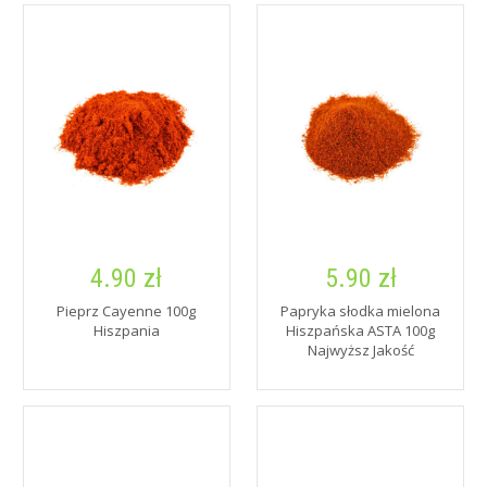
4.90 zł
5.90 zł
Pieprz Cayenne 100g
Papryka słodka mielona
Hiszpania
Hiszpańska ASTA 100g
Najwyższ Jakość