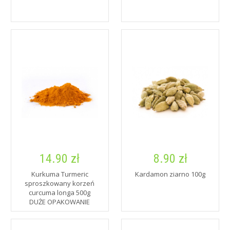
14.90 zł
8.90 zł
Kurkuma Turmeric
Kardamon ziarno 100g
sproszkowany korzeń
curcuma longa 500g
DUŻE OPAKOWANIE