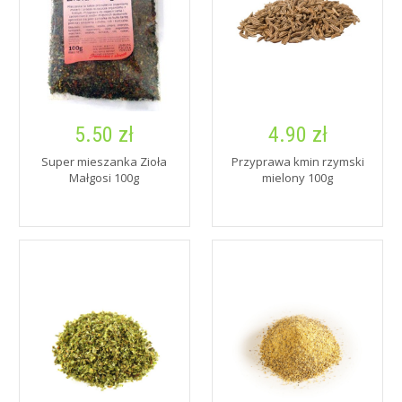
5.50 zł
4.90 zł
Super mieszanka Zioła
Przyprawa kmin rzymski
Małgosi 100g
mielony 100g