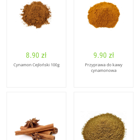
8.90 zł
9.90 zł
Cynamon Cejloński 100g
Przyprawa do kawy
cynamonowa