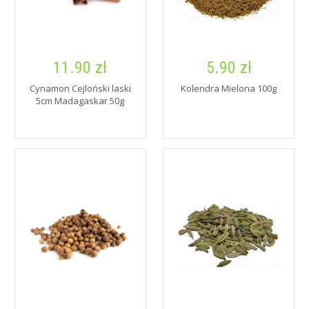
11.90 zł
5.90 zł
Cynamon Cejloński laski
Kolendra Mielona 100g
5cm Madagaskar 50g