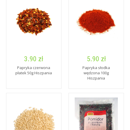
3.90 zł
5.90 zł
Papryka czerwona
Papryka słodka
płatek 50g Hiszpania
wędzona 100g
Hiszpania