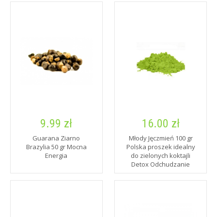
9.99 zł
16.00 zł
Guarana Ziarno
Młody Jęczmień 100 gr
Brazylia 50 gr Mocna
Polska proszek idealny
Energia
do zielonych koktajli
Detox Odchudzanie