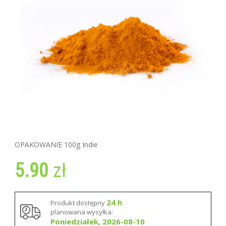
OPAKOWANIE 100g Indie
5.90
zł
24 h
Produkt dostępny
planowana wysyłka:
Poniedziałek, 2026-08-10