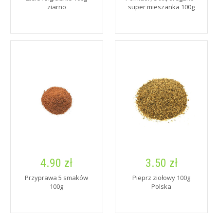
ziarno
super mieszanka 100g
4.90 zł
3.50 zł
Przyprawa 5 smaków
Pieprz ziołowy 100g
100g
Polska