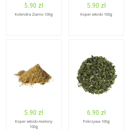
5.90 zł
5.90 zł
Kolendra Ziarno 100g
Koper włoski 100g
5.90 zł
6.90 zł
Koper włoski mielony
Pokrzywa 100g
100g