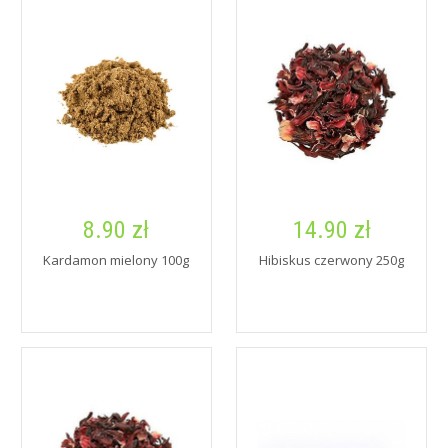
8.90 zł
14.90 zł
Kardamon mielony 100g
Hibiskus czerwony 250g