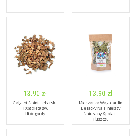
13.90 zł
13.90 zł
Galgant Alpinia lekarska
Mieszanka Waga Jardin
100g dieta św.
De Jacky Najsilniejszy
Hildegardy
Naturalny Spalacz
Tłuszczu