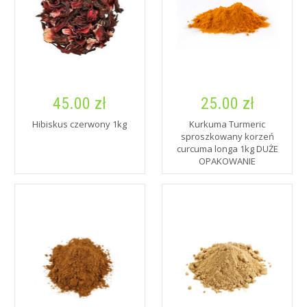
45.00 zł
25.00 zł
Hibiskus czerwony 1kg
Kurkuma Turmeric
sproszkowany korzeń
curcuma longa 1kg DUŻE
OPAKOWANIE