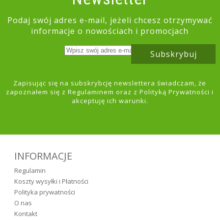
Podaj swój adres e-mail, jeżeli chcesz otrzymywać
informacje o nowościach i promocjach
Subskrybuj
Zapisując się na subskrybcję newslettera świadczam, że
zapoznałem się z
Regulaminem
oraz z
Polityką Prywatności
i
akceptuję ich warunki.
INFORMACJE
Regulamin
Koszty wysyłki i Płatności
Polityka prywatności
O nas
Kontakt