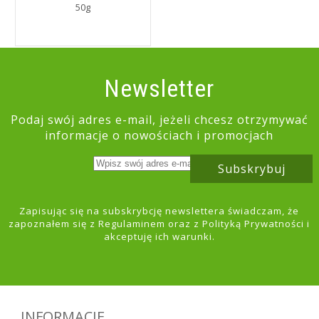
50g
Newsletter
Podaj swój adres e-mail, jeżeli chcesz otrzymywać
informacje o nowościach i promocjach
Subskrybuj
Zapisując się na subskrybcję newslettera świadczam, że
zapoznałem się z
Regulaminem
oraz z
Polityką Prywatności
i
akceptuję ich warunki.
INFORMACJE