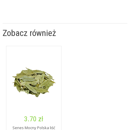
Zobacz również
3.70 zł
Senes Mocny Polska liść