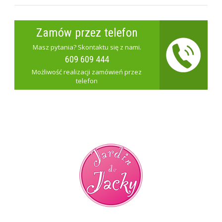
Zamów przez telefon
Masz pytania? Skontaktu się z nami.
609 609 444
Możliwość realizacji zamówień przez
telefon