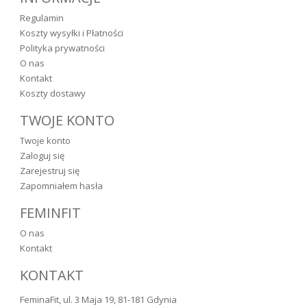
Regulamin
Koszty wysyłki i Płatności
Polityka prywatności
O nas
Kontakt
Koszty dostawy
TWOJE KONTO
Twoje konto
Zaloguj się
Zarejestruj się
Zapomniałem hasła
FEMINFIT
O nas
Kontakt
KONTAKT
FeminaFit, ul. 3 Maja 19, 81-181 Gdynia