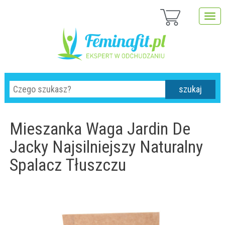
szukaj
Mieszanka Waga Jardin De
Jacky Najsilniejszy Naturalny
Spalacz Tłuszczu