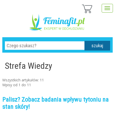
szukaj
Strefa Wiedzy
Wszystkich artykułów: 11
Wpisy od 1 do 11
Palisz? Zobacz badania wpływu tytoniu na
stan skóry!