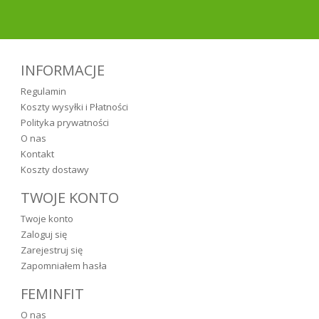
INFORMACJE
Regulamin
Koszty wysyłki i Płatności
Polityka prywatności
O nas
Kontakt
Koszty dostawy
TWOJE KONTO
Twoje konto
Zaloguj się
Zarejestruj się
Zapomniałem hasła
FEMINFIT
O nas