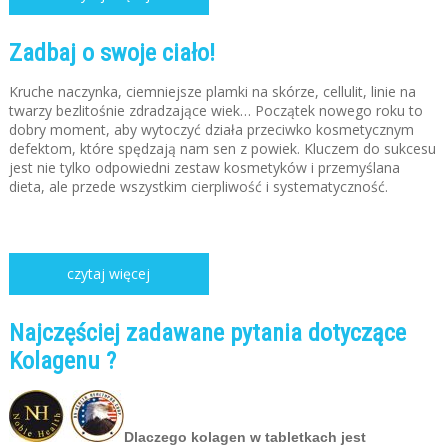
Zadbaj o swoje ciało!
Kruche naczynka, ciemniejsze plamki na skórze, cellulit, linie na
twarzy bezlitośnie zdradzające wiek… Początek nowego roku to
dobry moment, aby wytoczyć działa przeciwko kosmetycznym
defektom, które spędzają nam sen z powiek. Kluczem do sukcesu
jest nie tylko odpowiedni zestaw kosmetyków i przemyślana
dieta, ale przede wszystkim cierpliwość i systematyczność.
czytaj więcej
Najczęściej zadawane pytania dotyczące
Kolagenu ?
Dlaczego kolagen w tabletkach jest