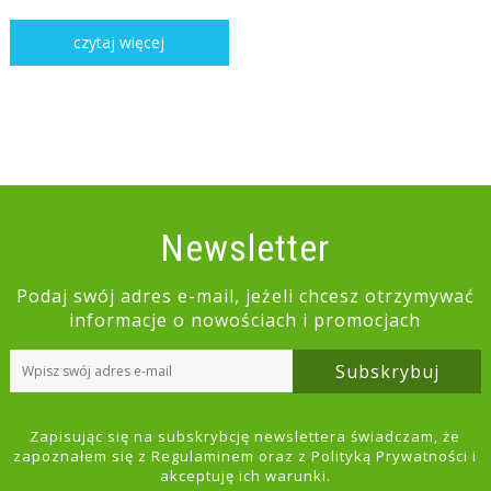
czytaj więcej
Newsletter
Podaj swój adres e-mail, jeżeli chcesz otrzymywać
informacje o nowościach i promocjach
Subskrybuj
Zapisując się na subskrybcję newslettera świadczam, że
zapoznałem się z
Regulaminem
oraz z
Polityką Prywatności
i
akceptuję ich warunki.